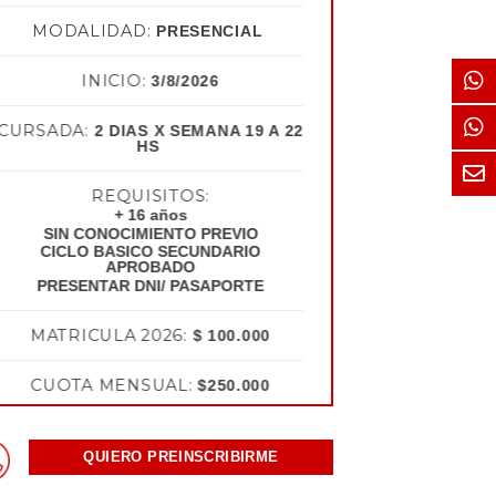
MODALIDAD:
PRESENCIAL
INICIO:
3/8/2026
CURSADA:
2 DIAS X SEMANA 19 A 22
HS
REQUISITOS:
+ 16 años
SIN CONOCIMIENTO PREVIO
CICLO BASICO SECUNDARIO
APROBADO
PRESENTAR DNI/ PASAPORTE
MATRICULA 2026:
$ 100.000
CUOTA MENSUAL:
$250.000
QUIERO PREINSCRIBIRME