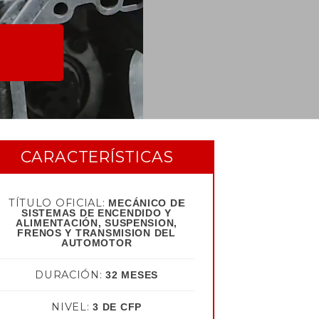
CARACTERÍSTICAS
TÍTULO OFICIAL:
MECÁNICO DE
SISTEMAS DE ENCENDIDO Y
ALIMENTACIÓN, SUSPENSION,
FRENOS Y TRANSMISION DEL
AUTOMOTOR
DURACIÓN:
32 MESES
NIVEL:
3 DE CFP