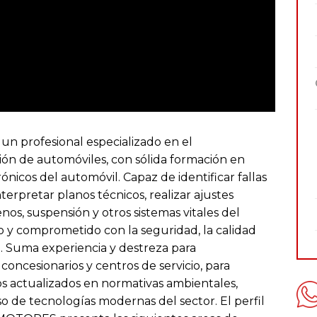
profesional especializado en el
ión de automóviles, con sólida formación en
ónicos del automóvil. Capaz de identificar fallas
erpretar planos técnicos, realizar ajustes
nos, suspensión y otros sistemas vitales del
o y comprometido con la seguridad, la calidad
nte. Suma experiencia y destreza para
oncesionarios y centros de servicio, para
os actualizados en normativas ambientales,
 de tecnologías modernas del sector. El perfil